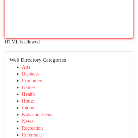
HTML is allowed
Web Directory Categories
Arts
Business
Computers
Games
Health
Home
Internet
Kids and Teens
News
Recreation
Reference