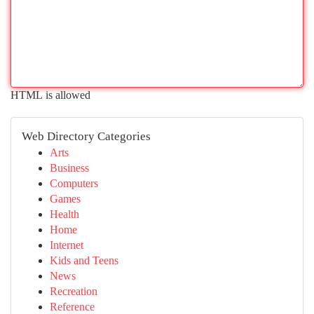
HTML is allowed
Web Directory Categories
Arts
Business
Computers
Games
Health
Home
Internet
Kids and Teens
News
Recreation
Reference