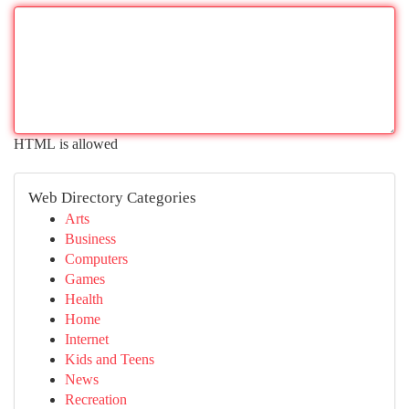
HTML is allowed
Web Directory Categories
Arts
Business
Computers
Games
Health
Home
Internet
Kids and Teens
News
Recreation