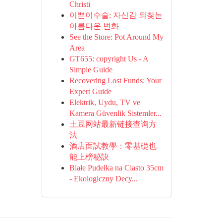
Christi
이쁜이수술: 자신감 되찾는
아름다운 변화
See the Store: Pot Around My
Area
GT655: copyright Us - A
Simple Guide
Recovering Lost Funds: Your
Expert Guide
Elektrik, Uydu, TV ve
Kamera Güvenlik Sistemler...
土豆网站最新链接查询方
法
酒店面試教學：零基礎也
能上榜秘訣
Białe Pudełka na Ciasto 35cm
- Ekologiczny Decy...