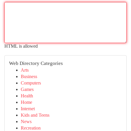
HTML is allowed
Web Directory Categories
Arts
Business
Computers
Games
Health
Home
Internet
Kids and Teens
News
Recreation