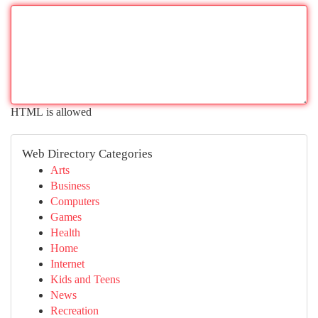
HTML is allowed
Web Directory Categories
Arts
Business
Computers
Games
Health
Home
Internet
Kids and Teens
News
Recreation