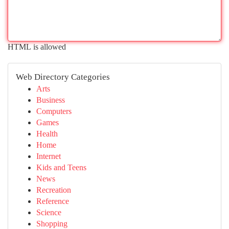
HTML is allowed
Web Directory Categories
Arts
Business
Computers
Games
Health
Home
Internet
Kids and Teens
News
Recreation
Reference
Science
Shopping