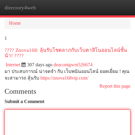
directory4web
Togg
navi
Home
1
???? Znova168: ลุ้นรับโชคลาภกับเว็บคาสิโนออนไลน์ชั้น
นำ! ????
Internet
307 days ago
deacontgwm526674
มา ประสบการณ์ น่าจดจำ กับ เว็บพนันออนไลน์ ยอดเยี่ยม ! คุณ
จะสามารถ ลุ้นรับ
https://znova168vip.com/
Report this page
Comments
Submit a Comment