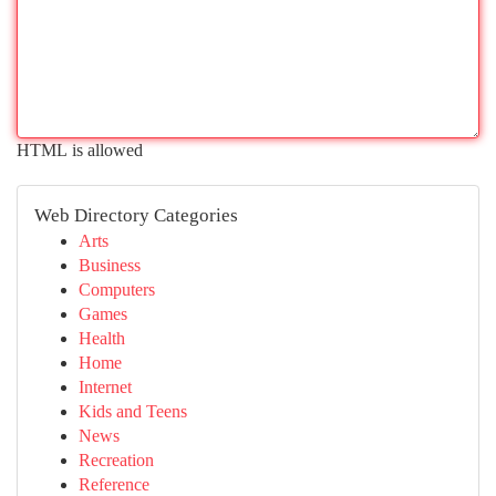
HTML is allowed
Web Directory Categories
Arts
Business
Computers
Games
Health
Home
Internet
Kids and Teens
News
Recreation
Reference