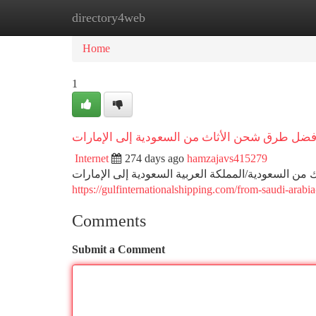
directory4web
Home
New Site Listings
Add Site
Ca
Home
1
فضل طرق شحن الأثاث من السعودية إلى الإمارات
Internet
274 days ago
hamzajavs415279
ن السعودية/المملكة العربية السعودية إلى الإمارات
https://gulfinternationalshipping.com/from-saudi-arabia
Comments
Submit a Comment