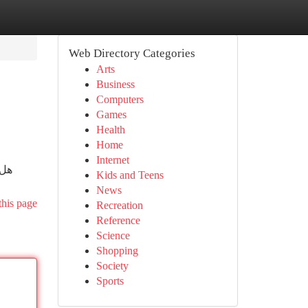
Web Directory Categories
Arts
Business
Computers
Games
Health
Home
Internet
هل 
Kids and Teens
News
this page
Recreation
Reference
Science
Shopping
Society
Sports