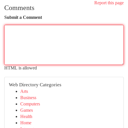
Report this page
Comments
Submit a Comment
HTML is allowed
Web Directory Categories
Arts
Business
Computers
Games
Health
Home