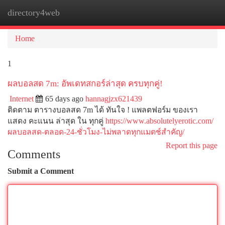
directory4web
Togg
navi
Home
1
ผลบอลสด 7m: อัพเดทสกอร์ล่าสุด ครบทุกคู่!
Internet
65 days ago
hannagjzx621439
ติดตาม ตารางบอลสด 7m ได้ ทันใจ ! แพลตฟอร์ม ของเรา
แสดง คะแนน ล่าสุด ใน ทุกคู่
https://www.absolutelyerotic.com/
ผลบอลสด-ตลอด-24-ชั่วโมง-ไม่พลาดทุกแมตช์สำคัญ/
Report this page
Comments
Submit a Comment