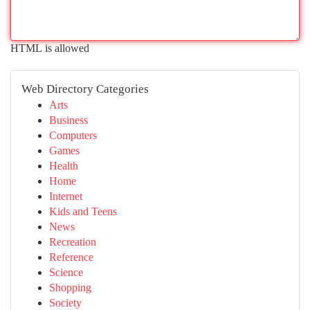
HTML is allowed
Web Directory Categories
Arts
Business
Computers
Games
Health
Home
Internet
Kids and Teens
News
Recreation
Reference
Science
Shopping
Society